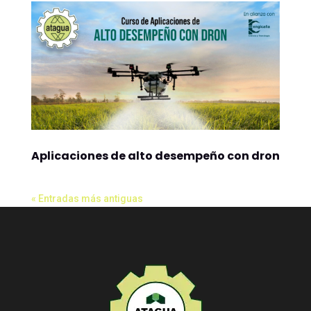
Aplicaciones de alto desempeño con dron
« Entradas más antiguas