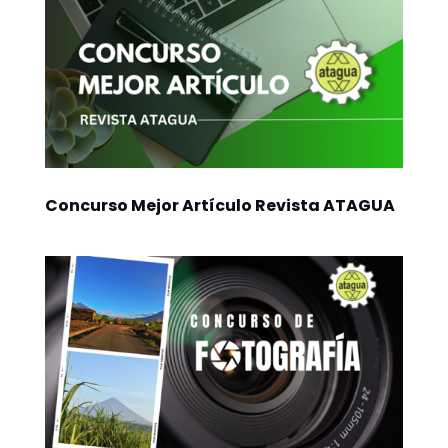
Concurso Mejor Artículo Revista ATAGUA