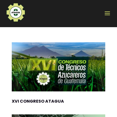
XVI CONGRESO ATAGUA