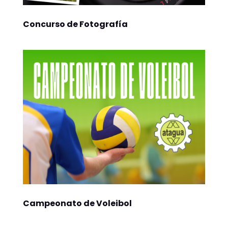
Concurso de Fotografía
Campeonato de Voleibol