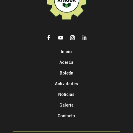
Inicio
Acerca
Boletín
Actividades
Noticias
Galería
Contacto