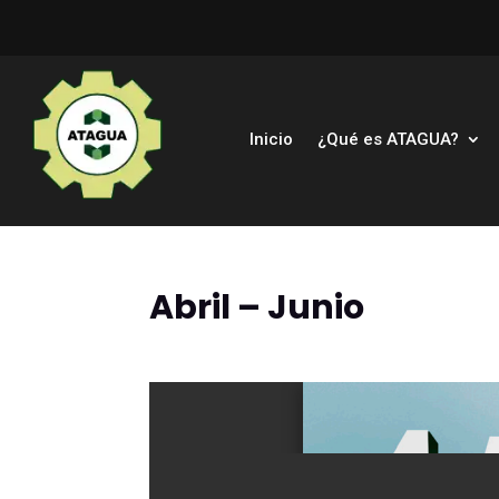
Inicio
¿Qué es ATAGUA?
Abril – Junio