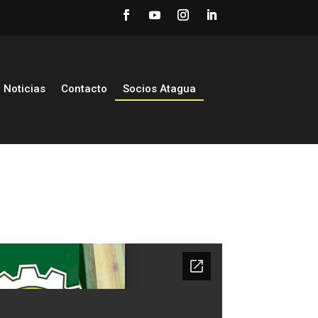
Noticias
Contacto
Socios Atagua