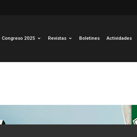
Congreso 2025
Revistas
Boletines
Actividades