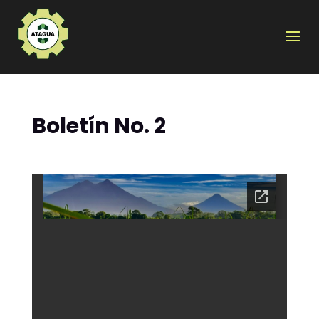
Boletín No. 2