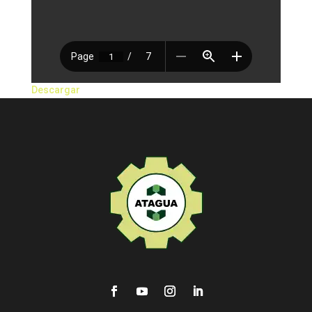
Descargar